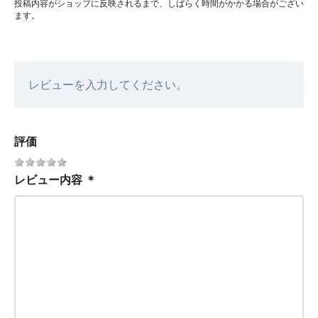
投稿内容がショップに反映されるまで、しばらく時間がかかる場合がござい
ます。
レビューを入力してください。
評価
レビュー内容
＊