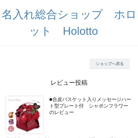
名入れ総合ショップ ホロ
ット Holotto
ショップへ戻る
レビュー投稿
■合皮バスケット入りメッセージハー
ト型プレート付 シャボンフラワー
のレビュー