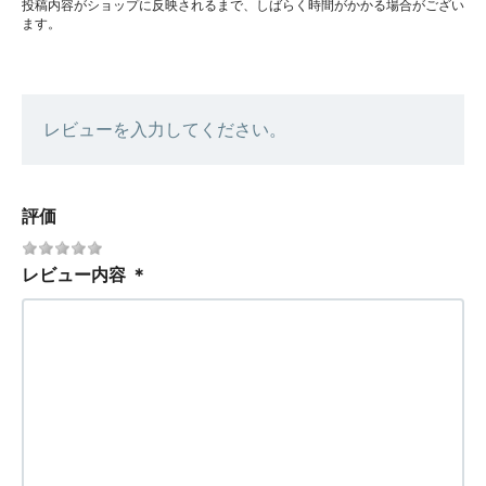
投稿内容がショップに反映されるまで、しばらく時間がかかる場合がござい
ます。
レビューを入力してください。
評価
レビュー内容
＊