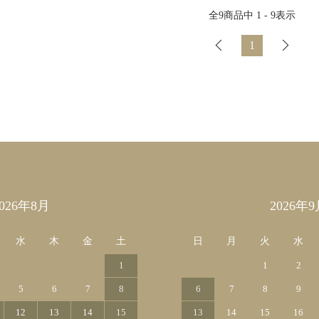
全
9
商品中
1 - 9
表示
1
2026年8月
2026年9
水
木
金
土
日
月
火
水
1
1
2
5
6
7
8
6
7
8
9
12
13
14
15
13
14
15
16