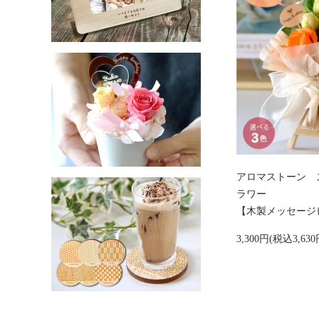
アロマストーン 
ラワー
【木製メッセージ
3,300円(税込3,630