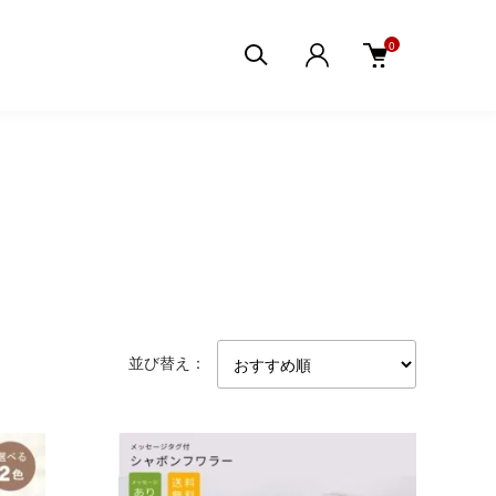
0
並び替え：