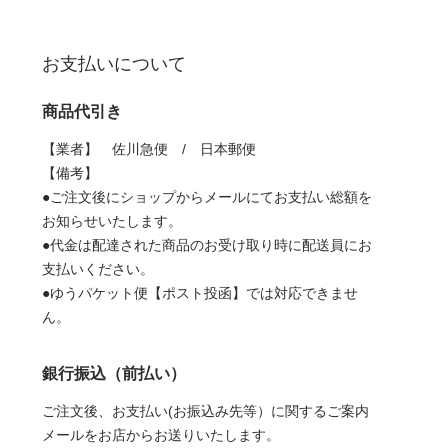
お支払いについて
商品代引き
【業者】 佐川急便 / 日本郵便
【備考】
●ご注文後にショップからメールにてお支払い総額を
お知らせいたします。
●代金は配達された商品のお受け取り時に配送員にお
支払いください。
●ゆうパケット便【ポスト投函】では対応できませ
ん。
銀行振込（前払い）
ご注文後、お支払い(お振込み先等）に関するご案内
メールをお店からお送りいたします。