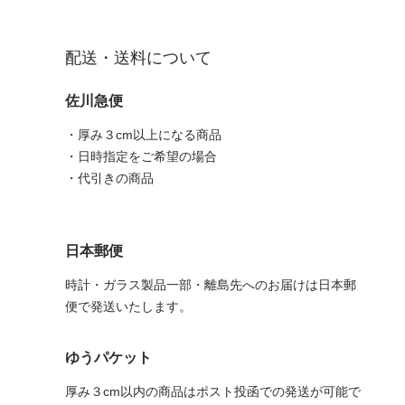
配送・送料について
佐川急便
・厚み３cm以上になる商品
・日時指定をご希望の場合
・代引きの商品
日本郵便
時計・ガラス製品一部・離島先へのお届けは日本郵
便で発送いたします。
ゆうパケット
厚み３cm以内の商品はポスト投函での発送が可能で