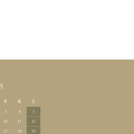
月
木
金
土
3
4
5
10
11
12
17
18
19