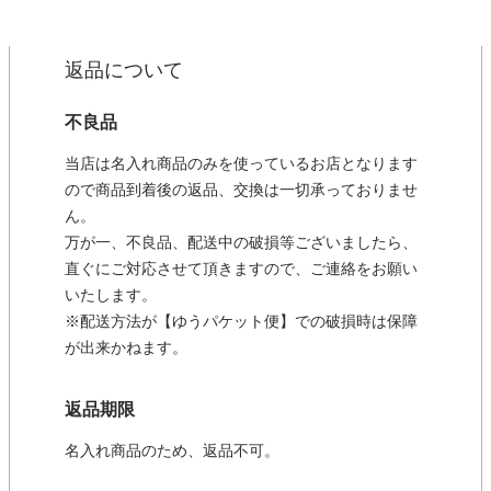
返品について
不良品
当店は名入れ商品のみを使っているお店となります
ので商品到着後の返品、交換は一切承っておりませ
ん。
万が一、不良品、配送中の破損等ございましたら、
直ぐにご対応させて頂きますので、ご連絡をお願い
いたします。
※配送方法が【ゆうパケット便】での破損時は保障
が出来かねます。
返品期限
名入れ商品のため、返品不可。