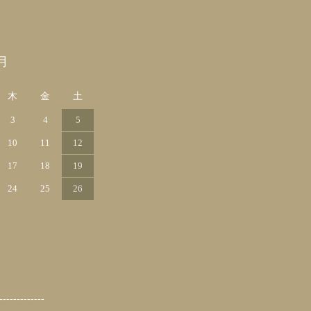
月
木
金
土
3
4
5
10
11
12
17
18
19
24
25
26
-------------