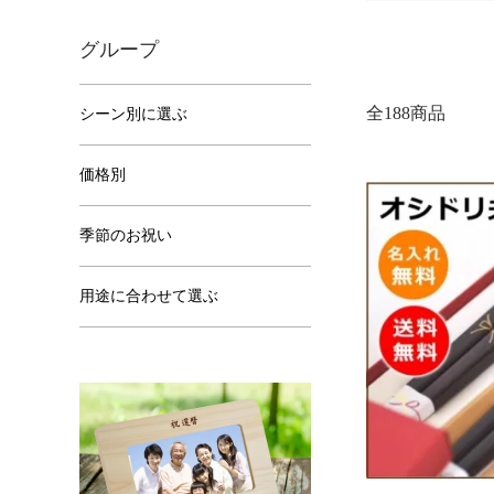
グループ
全188商品
シーン別に選ぶ
価格別
季節のお祝い
用途に合わせて選ぶ