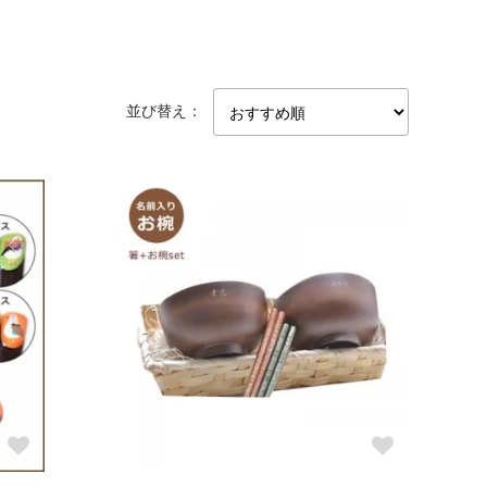
並び替え：