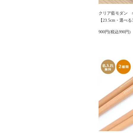
クリア藍モダン 
【23.5cm・選
900円(税込990円)