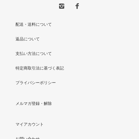
配送・送料について
返品について
支払い方法について
特定商取引法に基づく表記
プライバシーポリシー
メルマガ登録・解除
マイアカウント
お問い合わせ