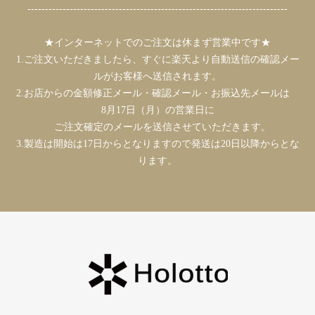
--------------------------------------------------------------------------
★インターネットでのご注文は休まず営業中です★
1.ご注文いただきましたら、すぐに楽天より自動送信の確認メー
ルがお客様へ送信されます。
2.お店からの金額修正メール・確認メール・お振込先メールは
8月17日（月）の営業日に
ご注文確定のメールを送信させていただきます。
3.製造は開始は17日からとなりますので発送は20日以降からとな
ります。