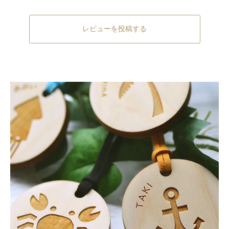
レビューを投稿する