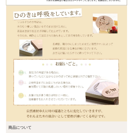
商品について