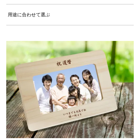
用途に合わせて選ぶ