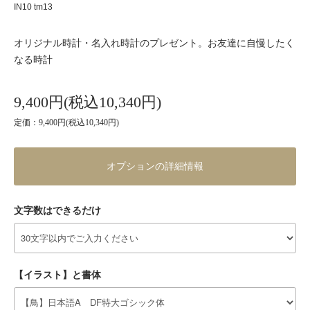
IN10 tm13
オリジナル時計・名入れ時計のプレゼント。お友達に自慢したく
なる時計
9,400円(税込10,340円)
定価：9,400円(税込10,340円)
オプションの詳細情報
文字数はできるだけ
【イラスト】と書体