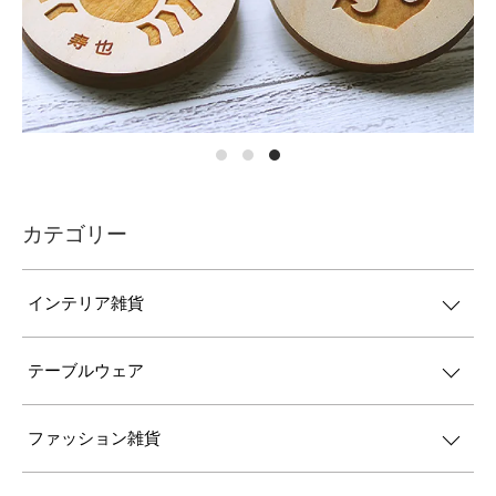
カテゴリー
インテリア雑貨
テーブルウェア
ファッション雑貨