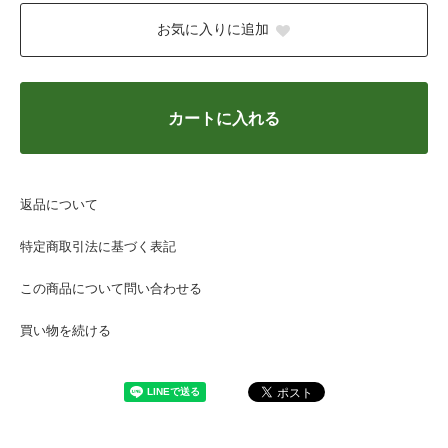
お気に入りに追加
カートに入れる
返品について
特定商取引法に基づく表記
この商品について問い合わせる
買い物を続ける