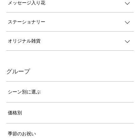
メッセージ入り花
ステーショナリー
オリジナル雑貨
グループ
シーン別に選ぶ
価格別
季節のお祝い