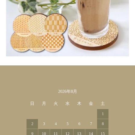
2026年8月
カレンダー
日
月
火
水
木
金
土
1
2
3
4
5
6
7
8
9
10
11
12
13
14
15