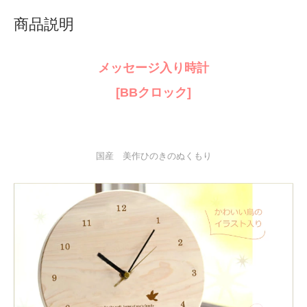
商品説明
メッセージ入り時計
[BBクロック]
国産 美作ひのきのぬくもり