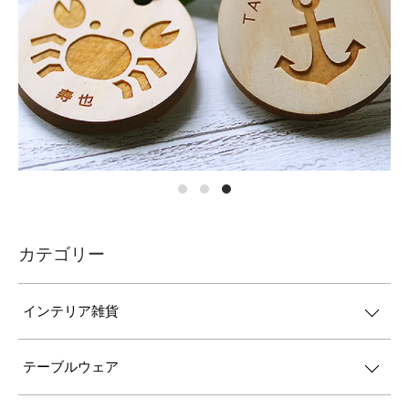
カテゴリー
インテリア雑貨
テーブルウェア