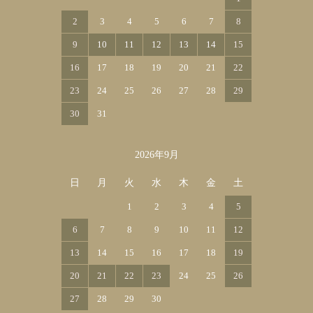
2
3
4
5
6
7
8
9
10
11
12
13
14
15
16
17
18
19
20
21
22
23
24
25
26
27
28
29
30
31
2026年9月
日
月
火
水
木
金
土
1
2
3
4
5
6
7
8
9
10
11
12
13
14
15
16
17
18
19
20
21
22
23
24
25
26
27
28
29
30