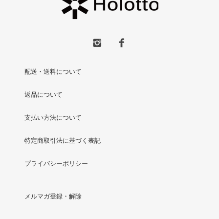
配送・送料について
返品について
支払い方法について
特定商取引法に基づく表記
プライバシーポリシー
メルマガ登録・解除