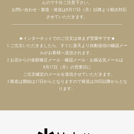
んので十分ご注意下さい。
お問い合わせ・製造・発送は8月17日（月）以降より順次対応
させていただきます。
--------------------------------------------------------------------------
★インターネットでのご注文は休まず営業中です★
1.ご注文いただきましたら、すぐに楽天より自動送信の確認メー
ルがお客様へ送信されます。
2.お店からの金額修正メール・確認メール・お振込先メールは
8月17日（月）の営業日に
ご注文確定のメールを送信させていただきます。
3.製造は開始は17日からとなりますので発送は20日以降からとな
ります。