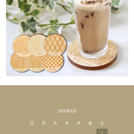
2026年8月
カレンダー
日
月
火
水
木
金
土
1