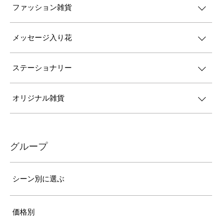
ファッション雑貨
メッセージ入り花
ステーショナリー
オリジナル雑貨
グループ
シーン別に選ぶ
価格別