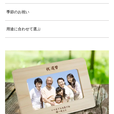
季節のお祝い
用途に合わせて選ぶ