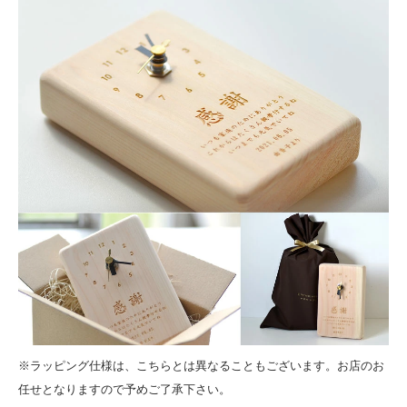
※ラッピング仕様は、こちらとは異なることもございます。お店のお
任せとなりますので予めご了承下さい。