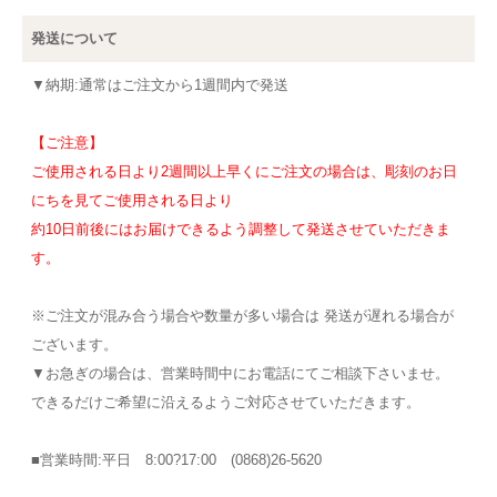
発送について
▼納期:通常はご注文から1週間内で発送
【ご注意】
ご使用される日より2週間以上早くにご注文の場合は、彫刻のお日
にちを見てご使用される日より
約10日前後にはお届けできるよう調整して発送させていただきま
す。
※ご注文が混み合う場合や数量が多い場合は 発送が遅れる場合が
ございます。
▼お急ぎの場合は、営業時間中にお電話にてご相談下さいませ。
できるだけご希望に沿えるようご対応させていただきます。
■営業時間:平日 8:00?17:00 (0868)26-5620