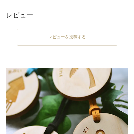
レビュー
レビューを投稿する