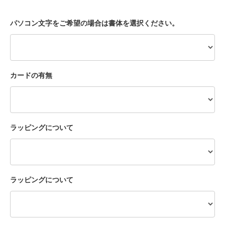
パソコン文字をご希望の場合は書体を選択ください。
カードの有無
ラッピングについて
ラッピングについて