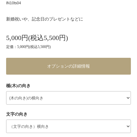
IN10ts04
新婚祝いや、記念日のプレゼントなどに
5,000円(税込5,500円)
定価：5,000円(税込5,500円)
オプションの詳細情報
楯(木)の向き
文字の向き