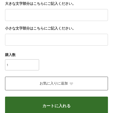
大きな文字部分はこちらにご記入ください。
小さな文字部分はこちらにご記入ください。
購入数
お気に入りに追加
カートに入れる