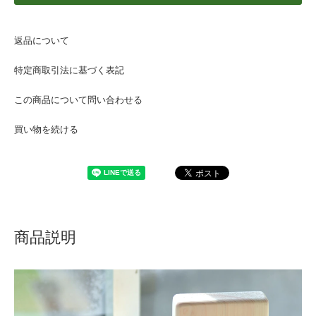
返品について
特定商取引法に基づく表記
この商品について問い合わせる
買い物を続ける
商品説明