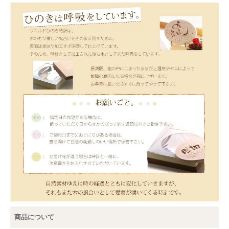
商品について