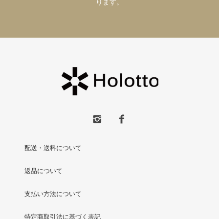
ります。
配送・送料について
返品について
支払い方法について
特定商取引法に基づく表記