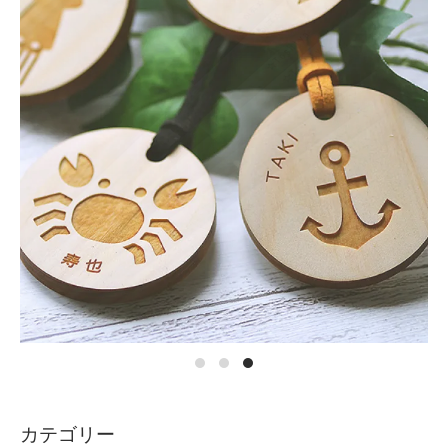
カテゴリー