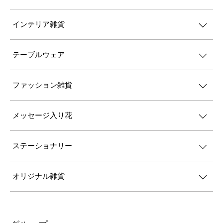
インテリア雑貨
テーブルウェア
ファッション雑貨
メッセージ入り花
ステーショナリー
オリジナル雑貨