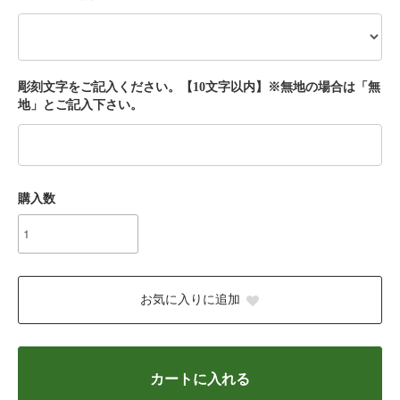
彫刻文字をご記入ください。【10文字以内】※無地の場合は「無
地」とご記入下さい。
購入数
お気に入りに追加
カートに入れる