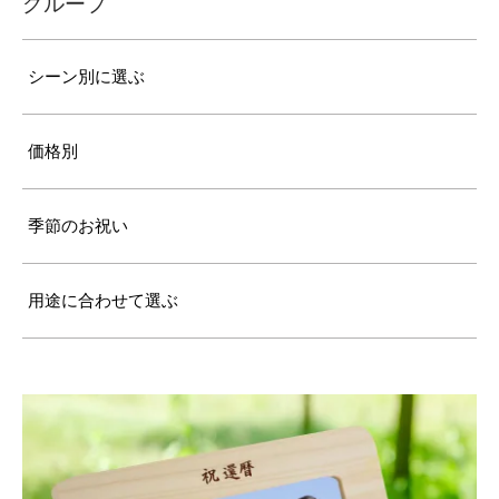
グループ
シーン別に選ぶ
価格別
季節のお祝い
用途に合わせて選ぶ