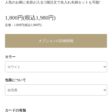
人気のお椀に名前が入る!2個注文で名入れ夫婦セットも可能!
1,800円(税込1,980円)
定価：1,800円(税込1,980円)
オプションの詳細情報
カラー
包装について
カードの有無