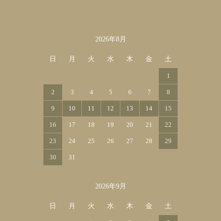
2026年8月
カレンダー
日
月
火
水
木
金
土
1
2
3
4
5
6
7
8
9
10
11
12
13
14
15
16
17
18
19
20
21
22
23
24
25
26
27
28
29
30
31
2026年9月
日
月
火
水
木
金
土