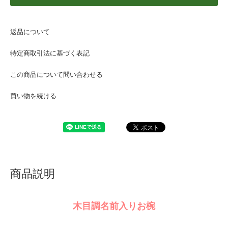
返品について
特定商取引法に基づく表記
この商品について問い合わせる
買い物を続ける
商品説明
木目調名前入りお椀