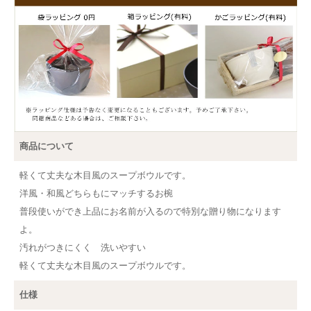
商品について
軽くて丈夫な木目風のスープボウルです。
洋風・和風どちらもにマッチするお椀
普段使いができ上品にお名前が入るので特別な贈り物になります
よ。
汚れがつきにくく 洗いやすい
軽くて丈夫な木目風のスープボウルです。
仕様