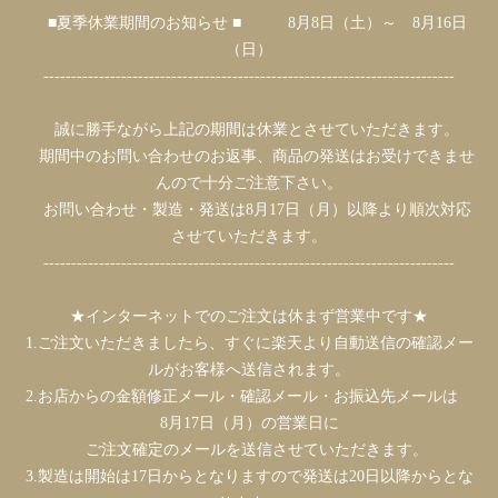
■夏季休業期間のお知らせ ■ 8月8日（土）～ 8月16日
（日）
--------------------------------------------------------------------------
誠に勝手ながら上記の期間は休業とさせていただきます。
期間中のお問い合わせのお返事、商品の発送はお受けできませ
んので十分ご注意下さい。
お問い合わせ・製造・発送は8月17日（月）以降より順次対応
させていただきます。
--------------------------------------------------------------------------
★インターネットでのご注文は休まず営業中です★
1.ご注文いただきましたら、すぐに楽天より自動送信の確認メー
ルがお客様へ送信されます。
2.お店からの金額修正メール・確認メール・お振込先メールは
8月17日（月）の営業日に
ご注文確定のメールを送信させていただきます。
3.製造は開始は17日からとなりますので発送は20日以降からとな