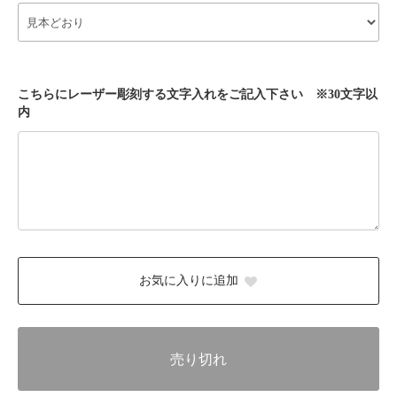
こちらにレーザー彫刻する文字入れをご記入下さい ※30文字以
内
お気に入りに追加
売り切れ