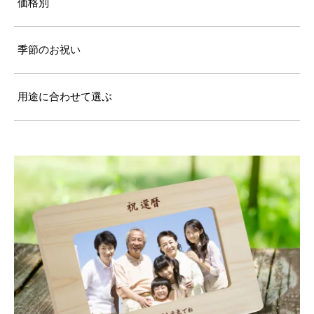
価格別
季節のお祝い
用途に合わせて選ぶ