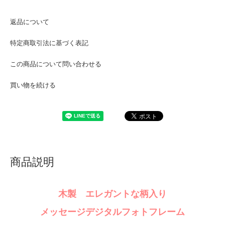
返品について
特定商取引法に基づく表記
この商品について問い合わせる
買い物を続ける
商品説明
木製 エレガントな柄入り
メッセージデジタルフォトフレーム