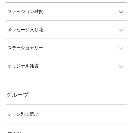
ファッション雑貨
メッセージ入り花
ステーショナリー
オリジナル雑貨
グループ
シーン別に選ぶ