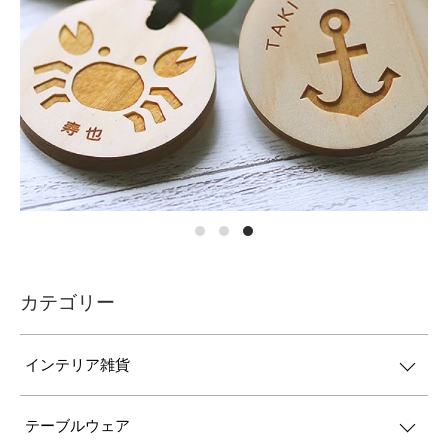
カテゴリー
インテリア雑貨
テーブルウェア