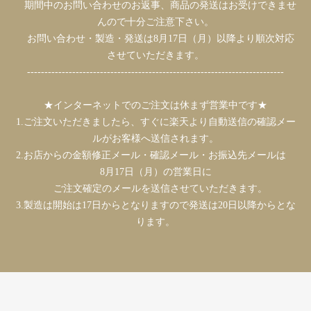
期間中のお問い合わせのお返事、商品の発送はお受けできませ
んので十分ご注意下さい。
お問い合わせ・製造・発送は8月17日（月）以降より順次対応
させていただきます。
--------------------------------------------------------------------------
★インターネットでのご注文は休まず営業中です★
1.ご注文いただきましたら、すぐに楽天より自動送信の確認メー
ルがお客様へ送信されます。
2.お店からの金額修正メール・確認メール・お振込先メールは
8月17日（月）の営業日に
ご注文確定のメールを送信させていただきます。
3.製造は開始は17日からとなりますので発送は20日以降からとな
ります。