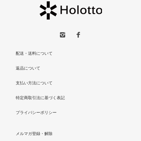
配送・送料について
返品について
支払い方法について
特定商取引法に基づく表記
プライバシーポリシー
メルマガ登録・解除