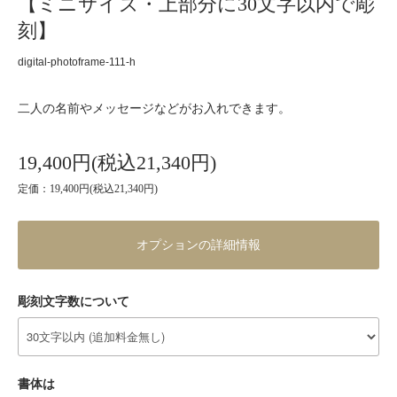
【ミニサイズ・上部分に30文字以内で彫
刻】
digital-photoframe-111-h
二人の名前やメッセージなどがお入れできます。
19,400円(税込21,340円)
定価：19,400円(税込21,340円)
オプションの詳細情報
彫刻文字数について
書体は