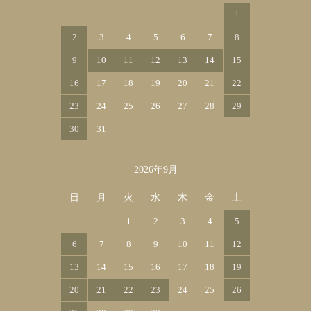
1
2
3
4
5
6
7
8
9
10
11
12
13
14
15
16
17
18
19
20
21
22
23
24
25
26
27
28
29
30
31
2026年9月
日
月
火
水
木
金
土
1
2
3
4
5
6
7
8
9
10
11
12
13
14
15
16
17
18
19
20
21
22
23
24
25
26