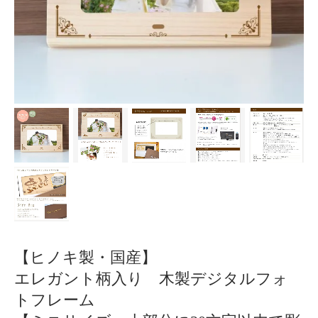
【ヒノキ製・国産】
エレガント柄入り 木製デジタルフォ
トフレーム