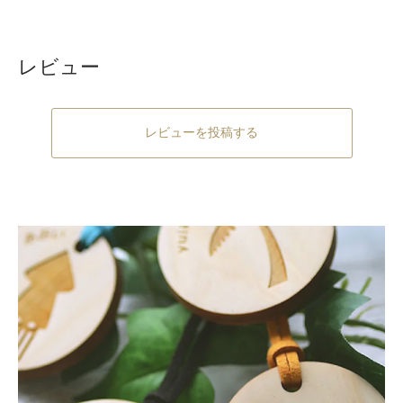
レビュー
レビューを投稿する