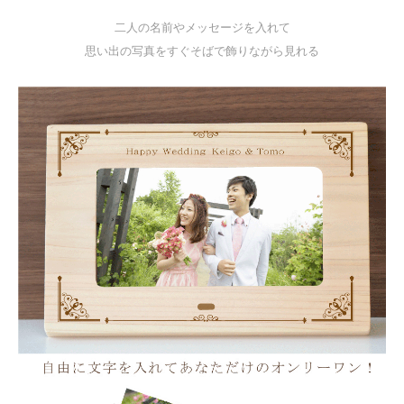
二人の名前やメッセージを入れて
思い出の写真をすぐそばで飾りながら見れる