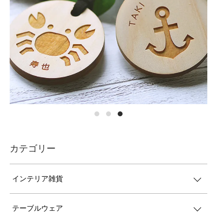
カテゴリー
インテリア雑貨
テーブルウェア