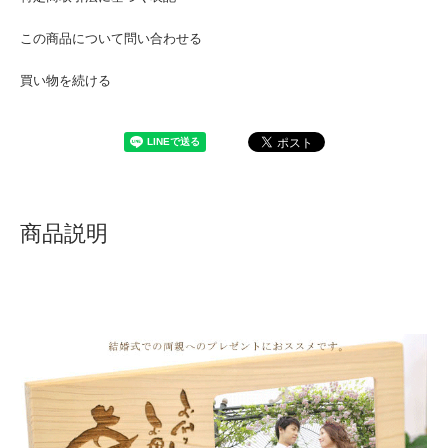
この商品について問い合わせる
買い物を続ける
商品説明