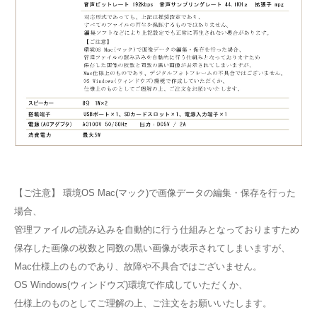
【ご注意】 環境OS Mac(マック)で画像データの編集・保存を行った
場合、
管理ファイルの読み込みを自動的に行う仕組みとなっておりますため
保存した画像の枚数と同数の黒い画像が表示されてしまいますが、
Mac仕様上のものであり、故障や不具合ではございません。
OS Windows(ウィンドウズ)環境で作成していただくか、
仕様上のものとしてご理解の上、ご注文をお願いいたします。