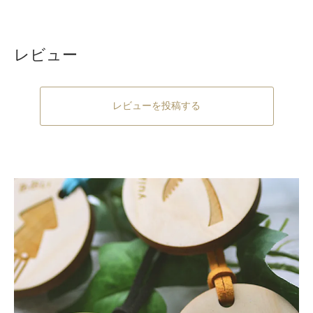
レビュー
レビューを投稿する