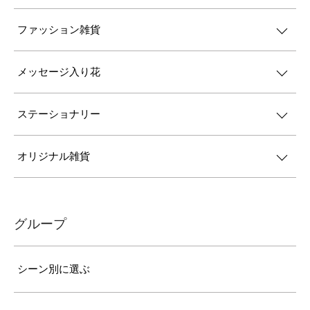
ファッション雑貨
メッセージ入り花
ステーショナリー
オリジナル雑貨
グループ
シーン別に選ぶ