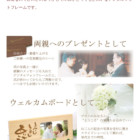
トフレームです。