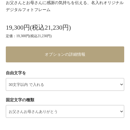
お父さんとお母さんに感謝の気持ちを伝える、名入れオリジナル
デジタルフォトフレーム
19,300円(税込21,230円)
定価：19,300円(税込21,230円)
オプションの詳細情報
自由文字を
固定文字の種類