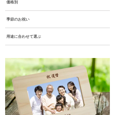
価格別
季節のお祝い
用途に合わせて選ぶ