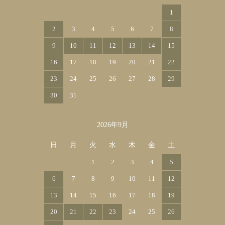
1
2
3
4
5
6
7
8
9
10
11
12
13
14
15
16
17
18
19
20
21
22
23
24
25
26
27
28
29
30
31
2026年9月
日
月
火
水
木
金
土
1
2
3
4
5
6
7
8
9
10
11
12
13
14
15
16
17
18
19
20
21
22
23
24
25
26