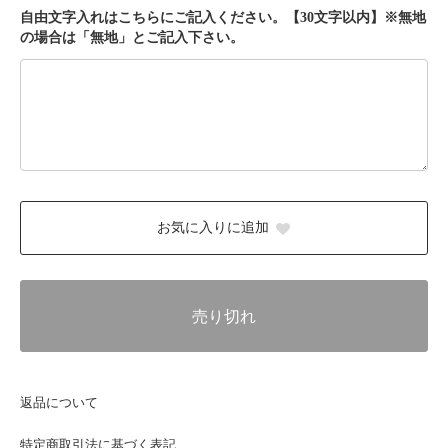
自由文字入れはこちらにご記入ください。【30文字以内】※無地
の場合は「無地」とご記入下さい。
お気に入りに追加
売り切れ
返品について
特定商取引法に基づく表記