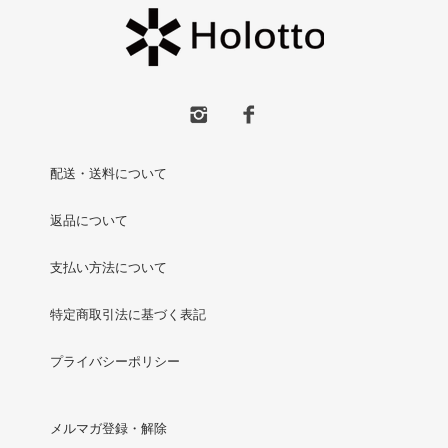
配送・送料について
返品について
支払い方法について
特定商取引法に基づく表記
プライバシーポリシー
メルマガ登録・解除