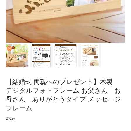
【結婚式 両親へのプレゼント】木製
デジタルフォトフレーム お父さん お
母さん ありがとうタイプ メッセージ
フレーム
Df02-h