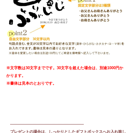
※文字数は30文字までです。30文字を超えた場合は、別途1000円か
かります。
※書体は見本のとおりです。
--------------------------------------------------------------
プレゼントの場合は、しっかりとしたギフトボックスへお入れ致し