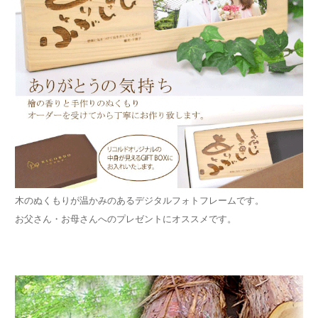
木のぬくもりが温かみのあるデジタルフォトフレームです。
お父さん・お母さんへのプレゼントにオススメです。