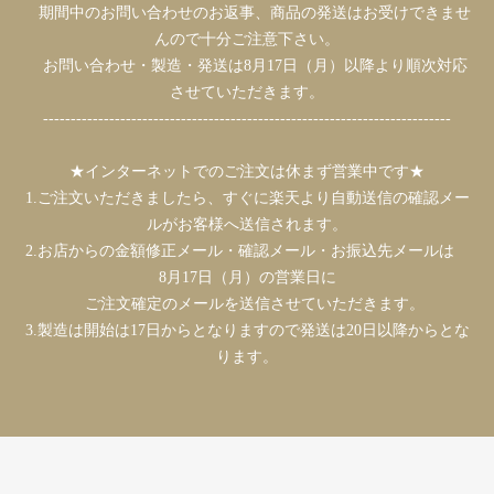
期間中のお問い合わせのお返事、商品の発送はお受けできませ
んので十分ご注意下さい。
お問い合わせ・製造・発送は8月17日（月）以降より順次対応
させていただきます。
--------------------------------------------------------------------------
★インターネットでのご注文は休まず営業中です★
1.ご注文いただきましたら、すぐに楽天より自動送信の確認メー
ルがお客様へ送信されます。
2.お店からの金額修正メール・確認メール・お振込先メールは
8月17日（月）の営業日に
ご注文確定のメールを送信させていただきます。
3.製造は開始は17日からとなりますので発送は20日以降からとな
ります。