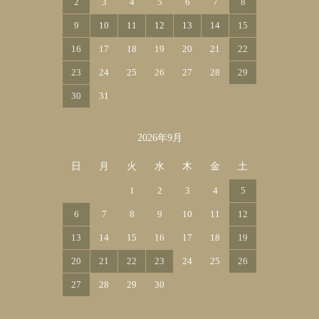
2
3
4
5
6
7
8
9
10
11
12
13
14
15
16
17
18
19
20
21
22
23
24
25
26
27
28
29
30
31
2026年9月
日
月
火
水
木
金
土
1
2
3
4
5
6
7
8
9
10
11
12
13
14
15
16
17
18
19
20
21
22
23
24
25
26
27
28
29
30