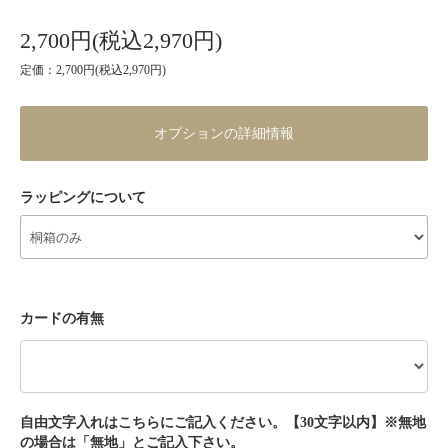
2,700円(税込2,970円)
定価：2,700円(税込2,970円)
オプションの詳細情報
ラッピングについて
カードの有無
自由文字入れはこちらにご記入ください。【30文字以内】※無地
の場合は「無地」とご記入下さい。