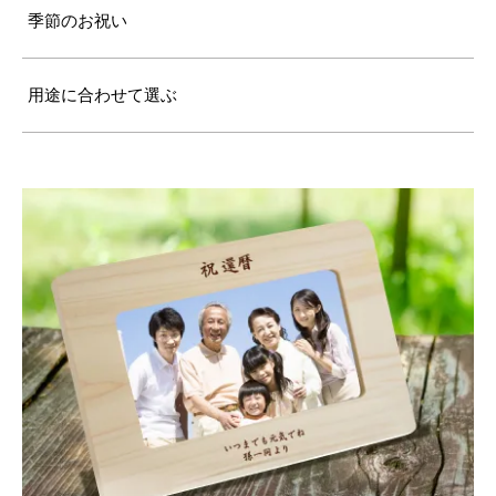
季節のお祝い
用途に合わせて選ぶ