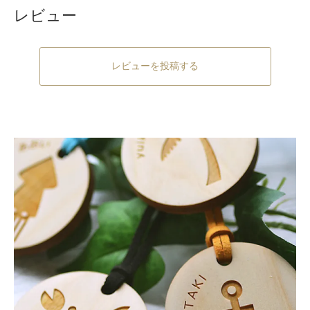
レビュー
レビューを投稿する