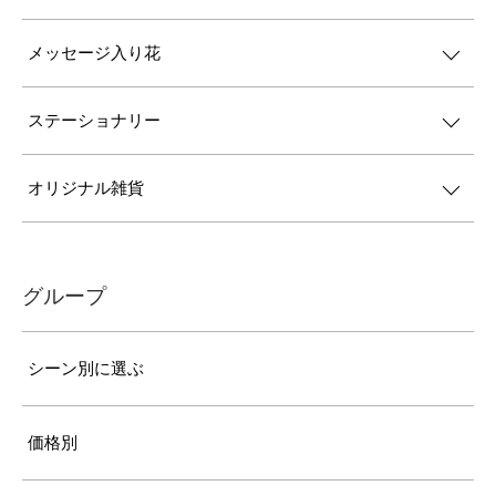
メッセージ入り花
ステーショナリー
オリジナル雑貨
グループ
シーン別に選ぶ
価格別