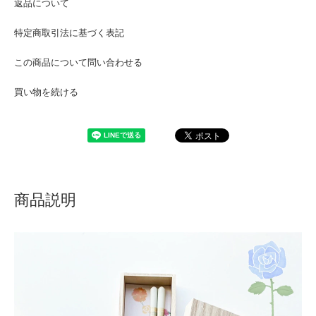
返品について
特定商取引法に基づく表記
この商品について問い合わせる
買い物を続ける
商品説明