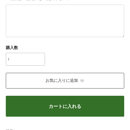
購入数
お気に入りに追加
カートに入れる