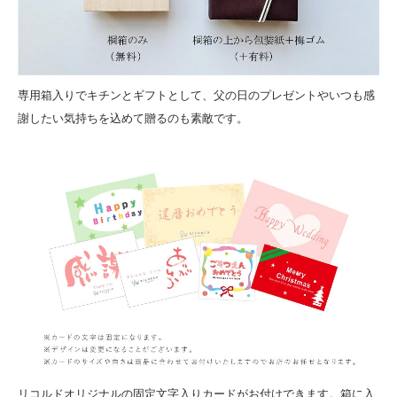
専用箱入りでキチンとギフトとして、父の日のプレゼントやいつも感
謝したい気持ちを込めて贈るのも素敵です。
リコルドオリジナルの固定文字入りカードがお付けできます。箱に入