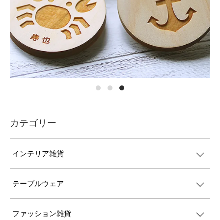
カテゴリー
インテリア雑貨
テーブルウェア
ファッション雑貨