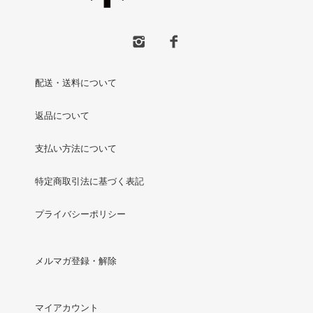
配送・送料について
返品について
支払い方法について
特定商取引法に基づく表記
プライバシーポリシー
メルマガ登録・解除
マイアカウント