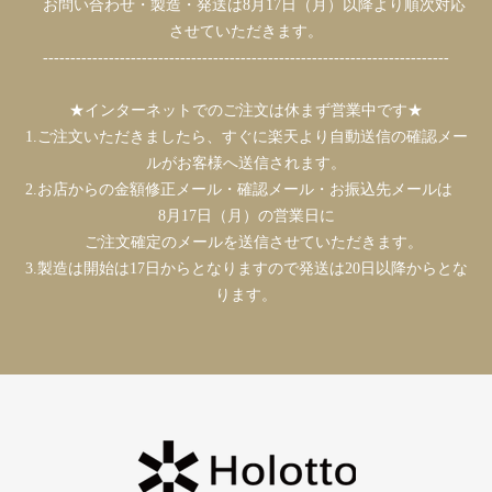
お問い合わせ・製造・発送は8月17日（月）以降より順次対応
させていただきます。
--------------------------------------------------------------------------
★インターネットでのご注文は休まず営業中です★
1.ご注文いただきましたら、すぐに楽天より自動送信の確認メー
ルがお客様へ送信されます。
2.お店からの金額修正メール・確認メール・お振込先メールは
8月17日（月）の営業日に
ご注文確定のメールを送信させていただきます。
3.製造は開始は17日からとなりますので発送は20日以降からとな
ります。